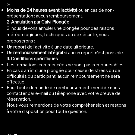
%.
Moins de 24 heures avant l’activité
ou en cas de non-
présentation : aucun remboursement.
2. Annulation par Calvi Plongée
Si nous devons annuler une plongée pour des raisons
météorologiques, techniques ou de sécurité, nous
proposerons :
Un
report
de l’activité à une date ultérieure.
Un
remboursement intégral
si aucun report n’est possible.
3. Conditions spécifiques
Les formations commencées ne sont pas remboursables.
En cas d’arrêt d’une plongée pour cause de stress ou de
difficultés du participant, aucun remboursement ne sera
effectué.
Pour toute demande de remboursement, merci de nous
contacter par e-mail ou téléphone avec votre preuve de
réservation.
Nous vous remercions de votre compréhension et restons
à votre disposition pour toute question.