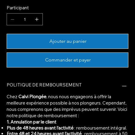
Participant
Ajouter au panier
Commander et payer
POLITIQUE DE REMBOURSEMENT
Chez
Calvi Plongée
, nous nous engageons à offrir la
meilleure expérience possible à nos plongeurs. Cependant,
nous comprenons que des imprévus peuvent survenir. Voici
notre politique de remboursement :
1. Annulation par le client
Plus de 48 heures avant l’activité
: remboursement intégral.
Entre 48 et 24 heures avant l’activité
: remboursement à 50