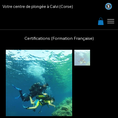
Votre centre de plongée à Calvi (Corse)
Certifications (Formation Française)