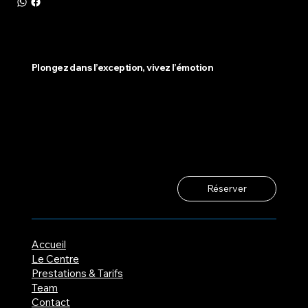
Plongez dans l’exception, vivez l’émotion
Réserver
Accueil
Le Centre
Prestations & Tarifs
Team
Contact