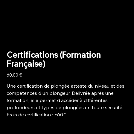
Certifications (Formation
Française)
Prix
60,00 €
Une certification de plongée atteste du niveau et des
compétences d'un plongeur. Délivrée après une
formation, elle permet d'accéder à différentes
profondeurs et types de plongées en toute sécurité.
​Frais de certification :
+60€