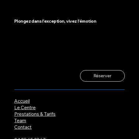
Plongez dans l’exception, vivez l’émotion
Réserver
Accueil
Le Centre
Prestations & Tarifs
Team
Contact