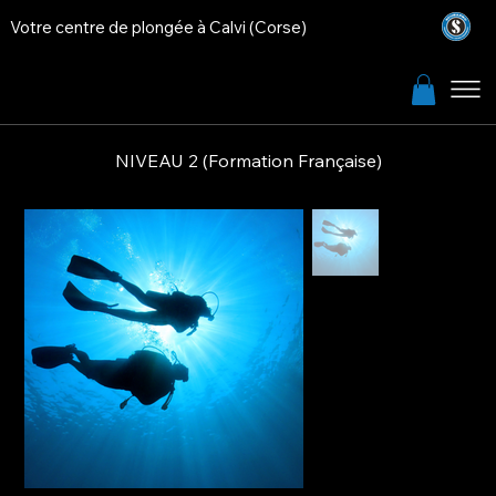
Votre centre de plongée à Calvi (Corse)
NIVEAU 2 (Formation Française)