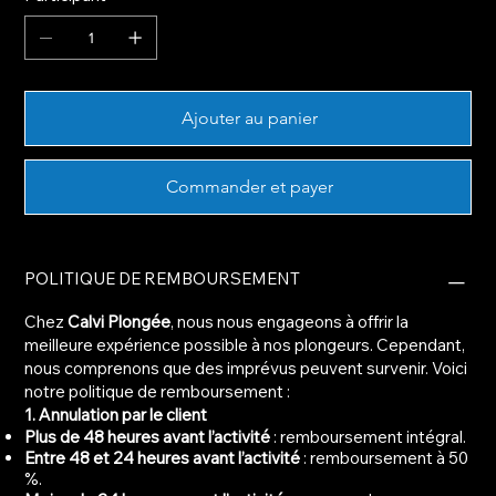
Ajouter au panier
Commander et payer
POLITIQUE DE REMBOURSEMENT
Chez
Calvi Plongée
, nous nous engageons à offrir la
meilleure expérience possible à nos plongeurs. Cependant,
nous comprenons que des imprévus peuvent survenir. Voici
notre politique de remboursement :
1. Annulation par le client
Plus de 48 heures avant l’activité
: remboursement intégral.
Entre 48 et 24 heures avant l’activité
: remboursement à 50
%.