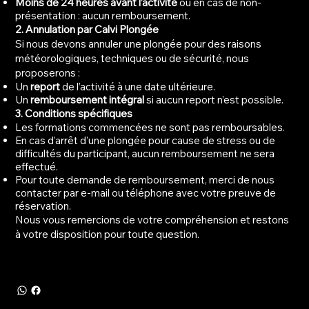
Moins de 24 heures avant l’activité
ou en cas de non-
présentation : aucun remboursement.
2. Annulation par Calvi Plongée
Si nous devons annuler une plongée pour des raisons
météorologiques, techniques ou de sécurité, nous
proposerons :
Un
report
de l’activité à une date ultérieure.
Un
remboursement intégral
si aucun report n’est possible.
3. Conditions spécifiques
Les formations commencées ne sont pas remboursables.
En cas d’arrêt d’une plongée pour cause de stress ou de
difficultés du participant, aucun remboursement ne sera
effectué.
Pour toute demande de remboursement, merci de nous
contacter par e-mail ou téléphone avec votre preuve de
réservation.
Nous vous remercions de votre compréhension et restons
à votre disposition pour toute question.