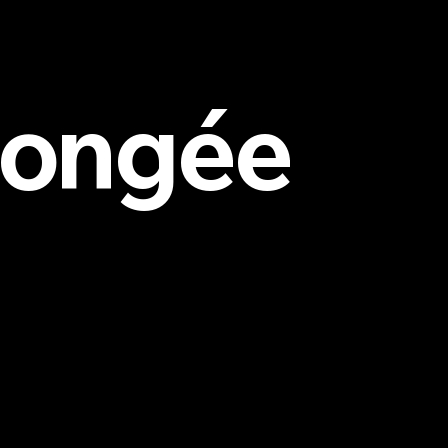
plongée