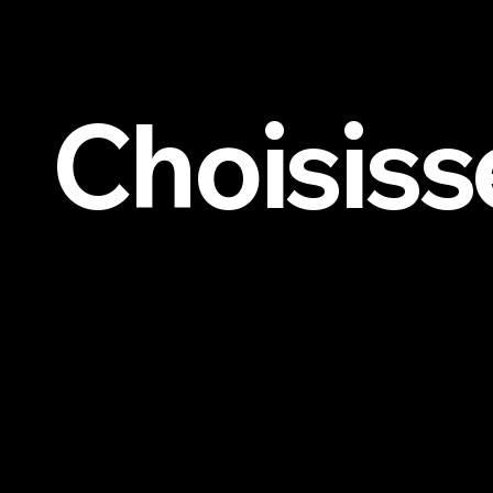
Choisiss