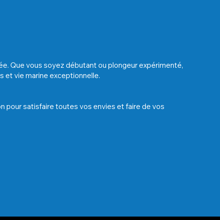
ranée. Que vous soyez débutant ou plongeur expérimenté,
 et vie marine exceptionnelle.
on pour satisfaire toutes vos envies et faire de vos