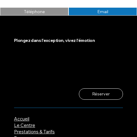
Téléphone
Email
Plongez dans l’exception, vivez l’émotion
Réserver
Accueil
Le Centre
Prestations & Tarifs