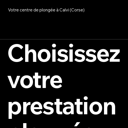
Votre centre de plongée à Calvi (Corse)
Choisissez
votre
prestation