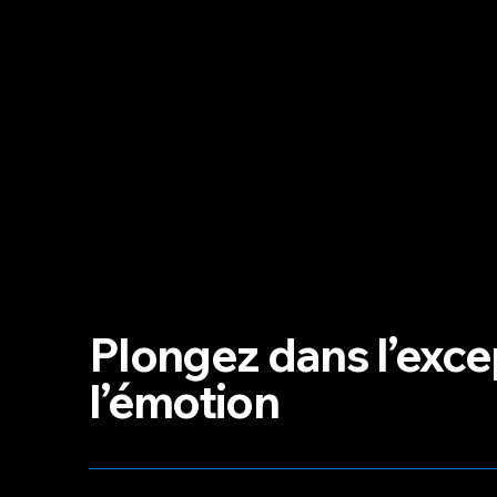
Plongez dans l’exce
l’émotion