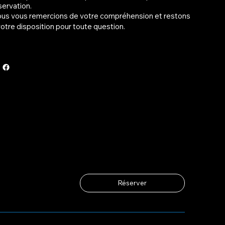
servation.
us vous remercions de votre compréhension et restons
votre disposition pour toute question.
Réserver