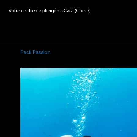
Votre centre de plongée à Calvi (Corse)
Pack Passion