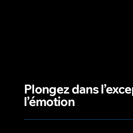
Plongez dans l’exce
l’émotion