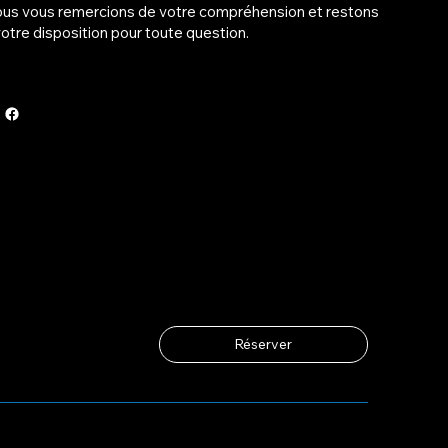
us vous remercions de votre compréhension et restons
votre disposition pour toute question.
Réserver