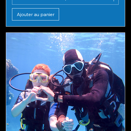
Ajouter au panier