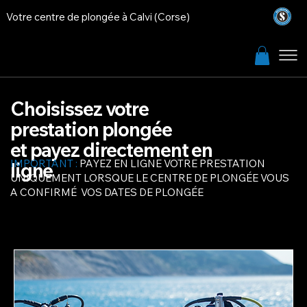
Votre centre de plongée à Calvi (Corse)
Choisissez votre
prestation plongée
et payez directement en
IMPORTANT :
PAYEZ EN LIGNE VOTRE PRESTATION
ligne
UNIQUEMENT LORSQUE LE CENTRE DE PLONGÉE VOUS
A CONFIRMÉ VOS DATES DE PLONGÉE