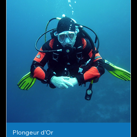
Plongeur d’Or