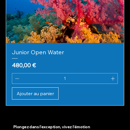
Junior Open Water
Prix
480,00 €
Ajouter au panier
Plongez dans l’exception, vivez l’émotion