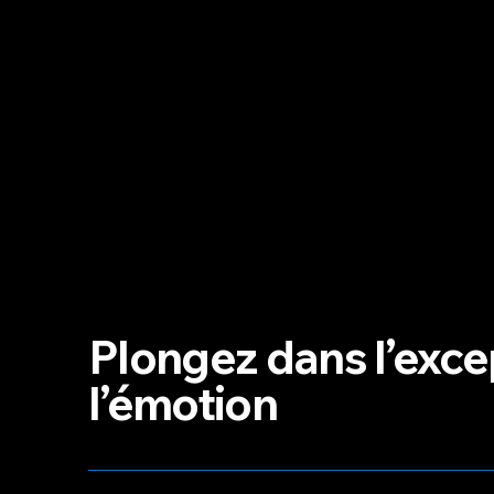
Plongez dans l’exce
l’émotion