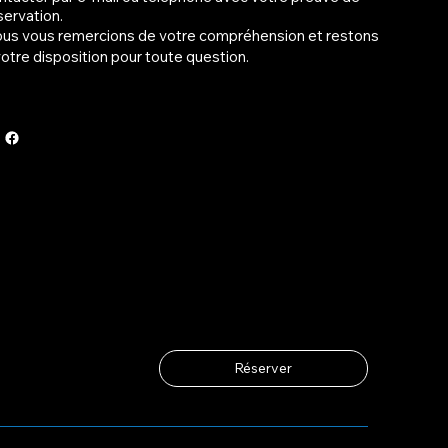
servation.
us vous remercions de votre compréhension et restons
votre disposition pour toute question.
Réserver