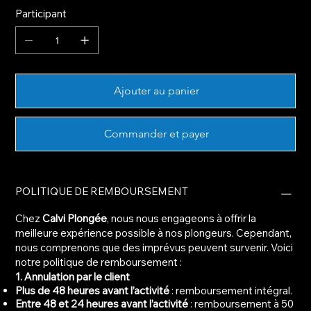
Participant
Ajouter au panier
Commander et payer
POLITIQUE DE REMBOURSEMENT
Chez
Calvi Plongée
, nous nous engageons à offrir la
meilleure expérience possible à nos plongeurs. Cependant,
nous comprenons que des imprévus peuvent survenir. Voici
notre politique de remboursement :
1. Annulation par le client
Plus de 48 heures avant l’activité
: remboursement intégral.
Entre 48 et 24 heures avant l’activité
: remboursement à 50