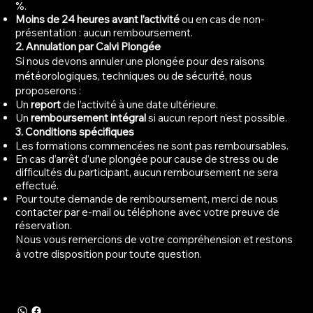
%.
Moins de 24 heures avant l’activité
ou en cas de non-
présentation : aucun remboursement.
2. Annulation par Calvi Plongée
Si nous devons annuler une plongée pour des raisons
météorologiques, techniques ou de sécurité, nous
proposerons :
Un
report
de l’activité à une date ultérieure.
Un
remboursement intégral
si aucun report n’est possible.
3. Conditions spécifiques
Les formations commencées ne sont pas remboursables.
En cas d’arrêt d’une plongée pour cause de stress ou de
difficultés du participant, aucun remboursement ne sera
effectué.
Pour toute demande de remboursement, merci de nous
contacter par e-mail ou téléphone avec votre preuve de
réservation.
Nous vous remercions de votre compréhension et restons
à votre disposition pour toute question.