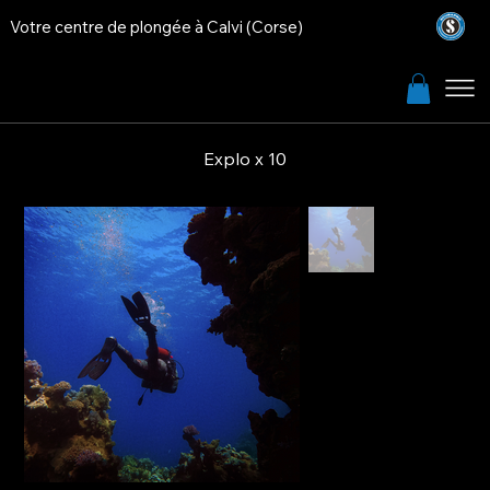
Votre centre de plongée à Calvi (Corse)
Explo x 10