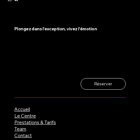
Plongez dans l’exception, vivez l’émotion
Réserver
Accueil
Le Centre
Prestations & Tarifs
Team
Contact