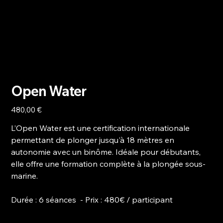
Open Water
Prix
480,00 €
L’Open Water est une certification internationale
permettant de plonger jusqu'à 18 mètres en
autonomie avec un binôme. Idéale pour débutants,
elle offre une formation complète à la plongée sous-
marine.
Durée
: 6 séances -
Prix
: 480€ / participant