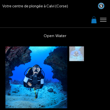
Votre centre de plongée à Calvi (Corse)
Open Water