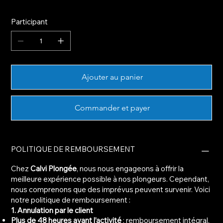
Participant
Ajouter au panier
Commander et payer
POLITIQUE DE REMBOURSEMENT
Chez
Calvi Plongée
, nous nous engageons à offrir la
meilleure expérience possible à nos plongeurs. Cependant,
nous comprenons que des imprévus peuvent survenir. Voici
notre politique de remboursement :
1. Annulation par le client
Plus de 48 heures avant l’activité
: remboursement intégral.