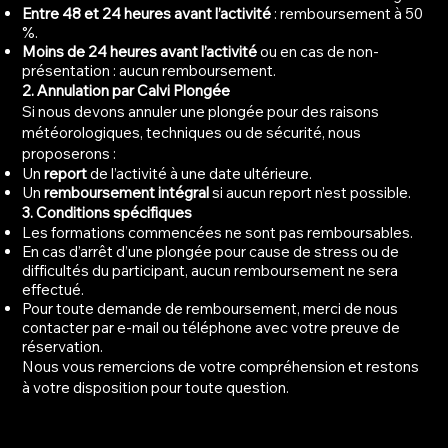
Entre 48 et 24 heures avant l’activité
: remboursement à 50
%.
Moins de 24 heures avant l’activité
ou en cas de non-
présentation : aucun remboursement.
2. Annulation par Calvi Plongée
Si nous devons annuler une plongée pour des raisons
météorologiques, techniques ou de sécurité, nous
proposerons :
Un
report
de l’activité à une date ultérieure.
Un
remboursement intégral
si aucun report n’est possible.
3. Conditions spécifiques
Les formations commencées ne sont pas remboursables.
En cas d’arrêt d’une plongée pour cause de stress ou de
difficultés du participant, aucun remboursement ne sera
effectué.
Pour toute demande de remboursement, merci de nous
contacter par e-mail ou téléphone avec votre preuve de
réservation.
Nous vous remercions de votre compréhension et restons
à votre disposition pour toute question.