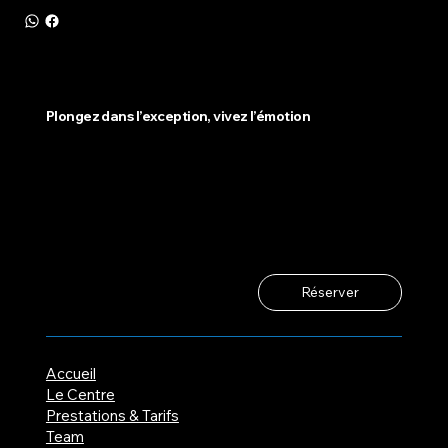
Plongez dans l’exception, vivez l’émotion
Réserver
Accueil
Le Centre
Prestations & Tarifs
Team