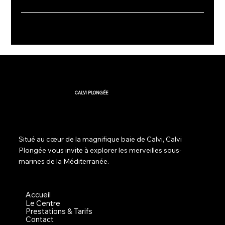
CALVI PLONGÉE
Situé au cœur de la magnifique baie de Calvi, Calvi
Plongée vous invite à explorer les merveilles sous-
marines de la Méditerranée.
Accueil
Le Centre
Prestations & Tarifs
Contact