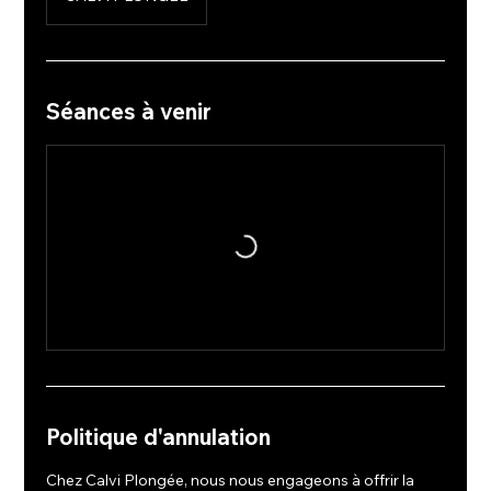
Séances à venir
Politique d'annulation
Chez Calvi Plongée, nous nous engageons à offrir la