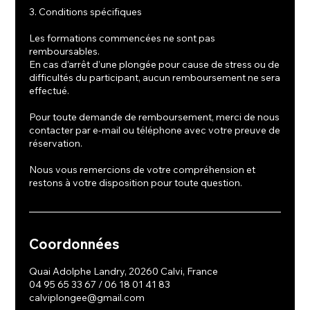
3. Conditions spécifiques
Les formations commencées ne sont pas
remboursables.
En cas d’arrêt d’une plongée pour cause de stress ou de
difficultés du participant, aucun remboursement ne sera
effectué.
Pour toute demande de remboursement, merci de nous
contacter par e-mail ou téléphone avec votre preuve de
réservation.
Nous vous remercions de votre compréhension et
restons à votre disposition pour toute question.
Coordonnées
Quai Adolphe Landry, 20260 Calvi, France
04 95 65 33 67 / 06 18 01 41 83
calviplongee@gmail.com