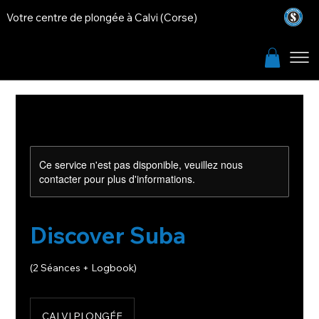
Votre centre de plongée à Calvi (Corse)
Ce service n'est pas disponible, veuillez nous
contacter pour plus d'informations.
Discover Suba
(2 Séances + Logbook)
CALVI PLONGÉE