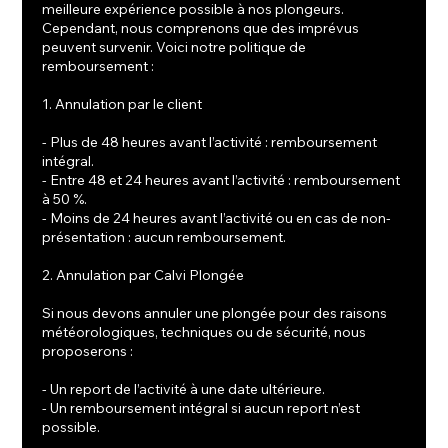
meilleure expérience possible à nos plongeurs.
Cependant, nous comprenons que des imprévus
peuvent survenir. Voici notre politique de
remboursement :
1. Annulation par le client
- Plus de 48 heures avant l’activité : remboursement
intégral.
- Entre 48 et 24 heures avant l’activité : remboursement
à 50 %.
- Moins de 24 heures avant l’activité ou en cas de non-
présentation : aucun remboursement.
2. Annulation par Calvi Plongée
Si nous devons annuler une plongée pour des raisons
météorologiques, techniques ou de sécurité, nous
proposerons :
- Un report de l’activité à une date ultérieure.
- Un remboursement intégral si aucun report n’est
possible.