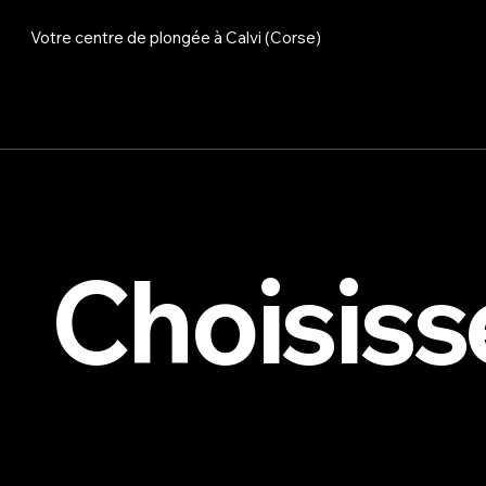
Votre centre de plongée à Calvi (Corse)
Choisiss