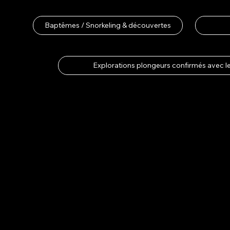
Baptêmes / Snorkeling & découvertes
Explorations plongeurs confirmés avec 