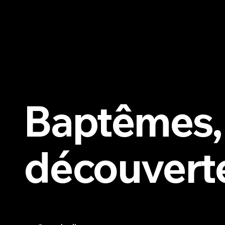
Baptêmes,
découvert