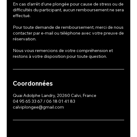
En cas d’arrêt d’une plongée pour cause de stress ou de
difficultés du participant, aucun remboursement ne sera
effectué.
Pour toute demande de remboursement, merci de nous
contacter par e-mail ou téléphone avec votre preuve de
réservation.
Nous vous remercions de votre compréhension et
restons à votre disposition pour toute question.
Coordonnées
Quai Adolphe Landry, 20260 Calvi, France
04 95 65 33 67 / 06 18 01 41 83
calviplongee@gmail.com