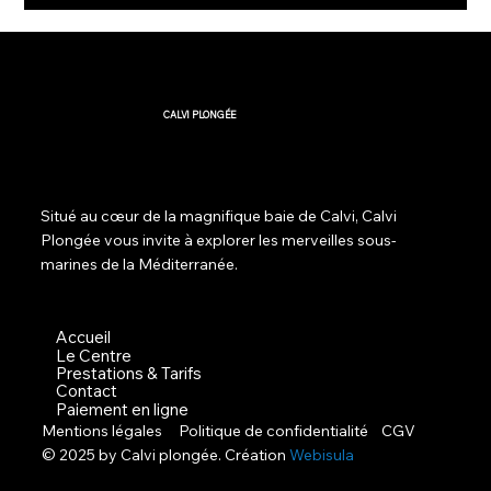
CALVI PLONGÉE
Situé au cœur de la magnifique baie de Calvi, Calvi
Plongée vous invite à explorer les merveilles sous-
marines de la Méditerranée.
Accueil
Le Centre
Prestations & Tarifs
Contact
Paiement en ligne
Mentions légales Politique de confidentialité CGV
© 2025 by Calvi plongée. Création
Webisula