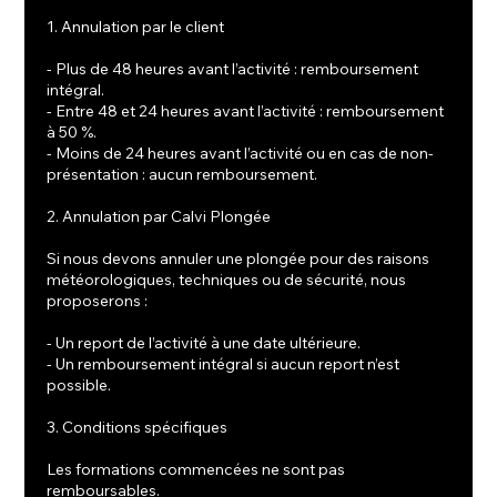
1. Annulation par le client
- Plus de 48 heures avant l’activité : remboursement
intégral.
- Entre 48 et 24 heures avant l’activité : remboursement
à 50 %.
- Moins de 24 heures avant l’activité ou en cas de non-
présentation : aucun remboursement.
2. Annulation par Calvi Plongée
Si nous devons annuler une plongée pour des raisons
météorologiques, techniques ou de sécurité, nous
proposerons :
- Un report de l’activité à une date ultérieure.
- Un remboursement intégral si aucun report n’est
possible.
3. Conditions spécifiques
Les formations commencées ne sont pas
remboursables.